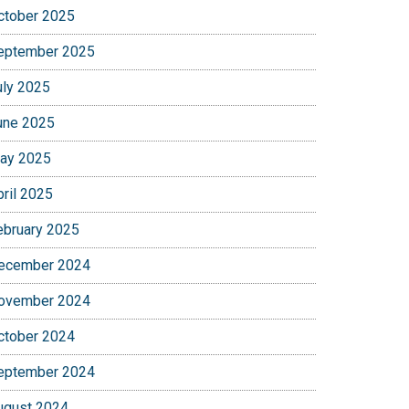
ctober 2025
eptember 2025
uly 2025
une 2025
ay 2025
pril 2025
ebruary 2025
ecember 2024
ovember 2024
ctober 2024
eptember 2024
ugust 2024