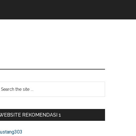
Primary
earch
e
Sidebar
te
WEBSITE REKOMENDASI 1
ustang303