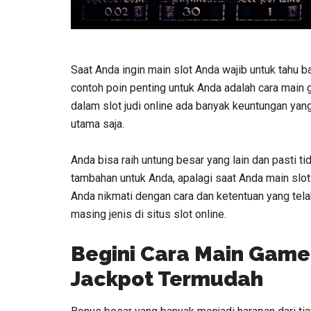
Saat Anda ingin main slot Anda wajib untuk tahu b
contoh poin penting untuk Anda adalah cara main
dalam slot judi online ada banyak keuntungan yan
utama saja.
Anda bisa raih untung besar yang lain dan pasti t
tambahan untuk Anda, apalagi saat Anda main slot
Anda nikmati dengan cara dan ketentuan yang telah
masing jenis di situs slot online.
Begini Cara Main Game
Jackpot Termudah