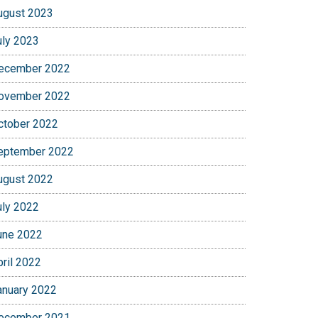
ugust 2023
uly 2023
ecember 2022
ovember 2022
ctober 2022
eptember 2022
ugust 2022
uly 2022
une 2022
pril 2022
anuary 2022
ecember 2021