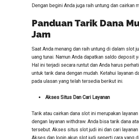
Dengan begini Anda juga raih untung dan cairkan m
Panduan Tarik Dana Mu
Jam
Saat Anda menang dan raih untung di dalam slot ju
uang tunai. Namun Anda dapatkan saldo deposit ya
Hal ini terjadi secara runtut dan Anda harus perha
untuk tarik dana dengan mudah. Ketahui layanan d
pada ulasan yang telah tersedia berikut ini.
Akses Situs Dan Cari Layanan
Tarik atau cairkan dana slot ini merupakan layanan
dengan layanan withdraw. Anda bisa tarik dana a
tersebut. Akses situs slot judi ini dan cari laya
Akses dan login akun slot judi seperti cara yang d