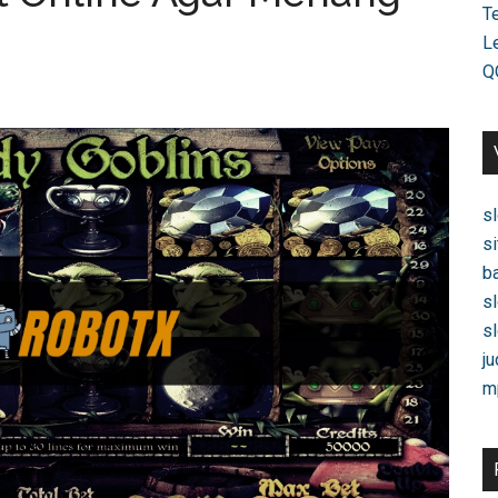
T
L
Q
sl
si
b
sl
sl
ju
m