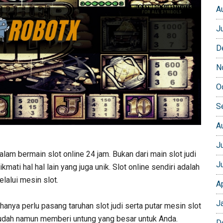
A
J
D
N
O
S
A
J
am bermain slot online 24 jam. Bukan dari main slot judi
J
ti hal hal lain yang juga unik. Slot online sendiri adalah
lalui mesin slot.
A
J
anya perlu pasang taruhan slot judi serta putar mesin slot
 mudah namun memberi untung yang besar untuk Anda.
D