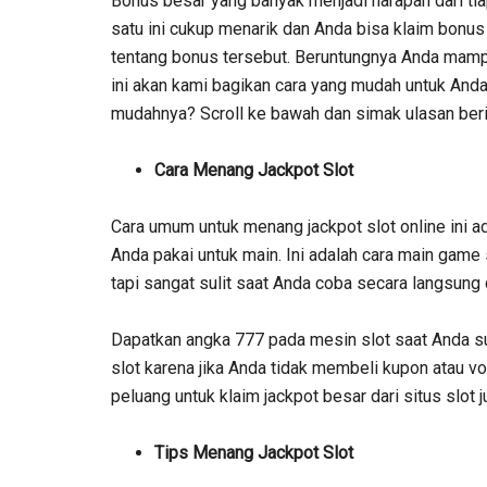
Bonus besar yang banyak menjadi harapan dari tiap
satu ini cukup menarik dan Anda bisa klaim bonu
tentang bonus tersebut. Beruntungnya Anda mampir
ini akan kami bagikan cara yang mudah untuk Anda 
mudahnya? Scroll ke bawah dan simak ulasan beri
Cara Menang Jackpot Slot
Cara umum untuk menang jackpot slot online ini a
Anda pakai untuk main. Ini adalah cara main gam
tapi sangat sulit saat Anda coba secara langsung 
Dapatkan angka 777 pada mesin slot saat Anda su
slot karena jika Anda tidak membeli kupon atau vo
peluang untuk klaim jackpot besar dari situs slot 
Tips Menang Jackpot Slot