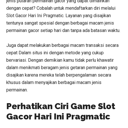
jenis putaran permainan gacor yang dapat dimainkan
dengan cepat? Cobalah untuk mendaftarkan diri melalui
Slot Gacor Hari Ini Pragmatic. Layanan yang disajikan
tentunya sangat spesial dengan berbagai macam jenis
permainan gacor setiap hari dan tanpa ada batasan waktu.
Juga dapat melakukan berbagai macam transaksi secara
cepat Dalam situs ini dengan metode yang cukup
bervariasi. Dengan demikian kamu tidak perlu khawatir
dalam menikmati beragam jenis getaran permainan yang
disajikan karena mereka telah berpengalaman secara
khusus dalam menyajikan berbagai macam jenis
permainan.
Perhatikan Ciri Game Slot
Gacor Hari Ini Pragmatic