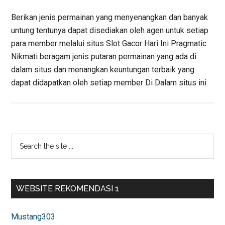
Berikan jenis permainan yang menyenangkan dan banyak
untung tentunya dapat disediakan oleh agen untuk setiap
para member melalui situs Slot Gacor Hari Ini Pragmatic.
Nikmati beragam jenis putaran permainan yang ada di
dalam situs dan menangkan keuntungan terbaik yang
dapat didapatkan oleh setiap member Di Dalam situs ini.
Primary
Search
the
Sidebar
site
...
WEBSITE REKOMENDASI 1
Mustang303