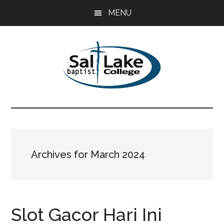
Skip
Skip
MENU
to
to
main
primary
content
sidebar
Salt
Agen
Situs
Lake
Slot
Gacor
Baptist
No
Archives for March 2024
1
College
Indonesia
Slot Gacor Hari Ini