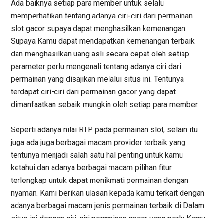
Ada baiknya setiap para member untuk selalu
memperhatikan tentang adanya ciri-ciri dari permainan
slot gacor supaya dapat menghasilkan kemenangan.
Supaya Kamu dapat mendapatkan kemenangan terbaik
dan menghasilkan uang asli secara cepat oleh setiap
parameter perlu mengenali tentang adanya ciri dari
permainan yang disajikan melalui situs ini.
Tentunya
terdapat ciri-ciri dari permainan gacor yang dapat
dimanfaatkan sebaik mungkin oleh setiap para member.
Seperti adanya nilai RTP pada permainan slot, selain itu
juga ada juga berbagai macam provider terbaik yang
tentunya menjadi salah satu hal penting untuk kamu
ketahui dan adanya berbagai macam pilihan fitur
terlengkap untuk dapat menikmati permainan dengan
nyaman. Kami berikan ulasan kepada kamu terkait dengan
adanya berbagai macam jenis permainan terbaik di Dalam