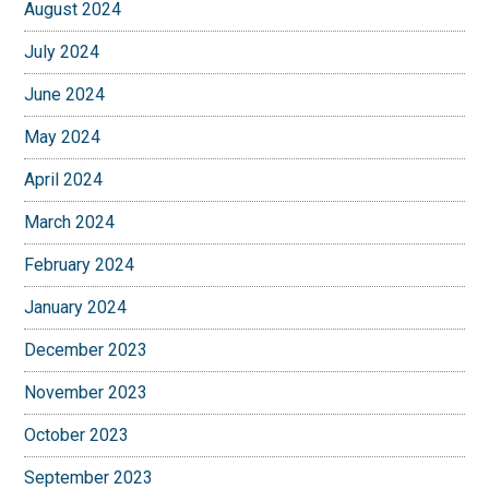
August 2024
July 2024
June 2024
May 2024
April 2024
March 2024
February 2024
January 2024
December 2023
November 2023
October 2023
September 2023