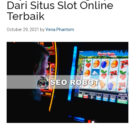
Dari Situs Slot Online
Terbaik
October 29, 2021
by
Vena Phantom