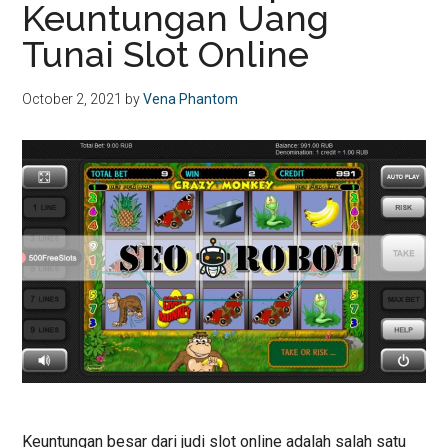
Keuntungan Uang
Tunai Slot Online
October 2, 2021
by
Vena Phantom
Keuntungan besar dari judi slot online adalah salah satu