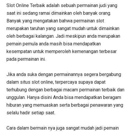
Slot Online Terbaik adalah sebuah permainan judi yang
saat ini sedang ramai dimainkan oleh banyak orang.
Banyak yang mengatakan bahwa permainan slot
merupakan taruhan yang sangat mudah untuk dimainkan
oleh berbagai kalangan. Jadi meskipun anda merupakan
pemain pemula anda masih bisa mendapatkan
kesempatan untuk memperoleh kemenangan terbesar
pada permainan ini.
Jika anda suka dengan permainannya segera bergabung
dalam situs slot online, terpercaya supaya dapat
terhubung dengan berbagai macam permainan terbaik dan
unggulan. Hanya disini Anda bisa mendapatkan beragam
hiburan yang memuaskan serta berbagai penawaran yang
selalu hadir setiap saat.
Cara dalam bermain nya juga sangat mudah jadi pemain