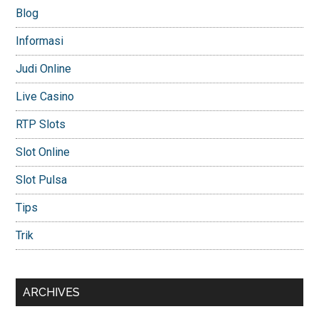
Blog
Informasi
Judi Online
Live Casino
RTP Slots
Slot Online
Slot Pulsa
Tips
Trik
ARCHIVES