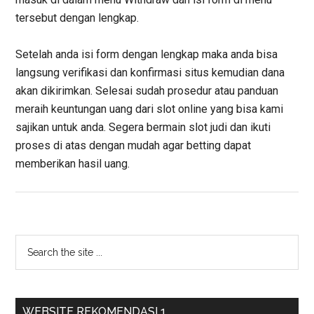
tersebut dengan lengkap.
Setelah anda isi form dengan lengkap maka anda bisa
langsung verifikasi dan konfirmasi situs kemudian dana
akan dikirimkan.
Selesai sudah prosedur atau panduan
meraih keuntungan uang dari slot online yang bisa kami
sajikan untuk anda. Segera bermain slot judi dan ikuti
proses di atas dengan mudah agar betting dapat
memberikan hasil uang.
Primary
Search
the
Sidebar
site
...
WEBSITE REKOMENDASI 1