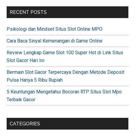
RECENT POSTS
Psikologi dan Mindset Situs Slot Online MPO
Cara Baca Sinyal Kemenangan di Game Online
Review Lengkap Game Slot 100 Super Hot di Link Situs
Slot Gacor Hari Ini
Bermain Slot Gacor Terpercaya Dengan Metode Deposit
Pulsa Hanya 5 Ribu Rupiah
5 Keuntungan Mengetahui Bocoran RTP Situs Slot Mpo
Terbaik Gacor
CATEGORIES