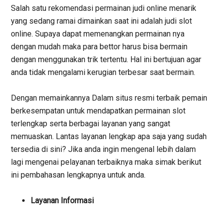
Salah satu rekomendasi permainan judi online menarik
yang sedang ramai dimainkan saat ini adalah judi slot
online. Supaya dapat memenangkan permainan nya
dengan mudah maka para bettor harus bisa bermain
dengan menggunakan trik tertentu. Hal ini bertujuan agar
anda tidak mengalami kerugian terbesar saat bermain.
Dengan memainkannya Dalam situs resmi terbaik pemain
berkesempatan untuk mendapatkan permainan slot
terlengkap serta berbagai layanan yang sangat
memuaskan. Lantas layanan lengkap apa saja yang sudah
tersedia di sini? Jika anda ingin mengenal lebih dalam
lagi mengenai pelayanan terbaiknya maka simak berikut
ini pembahasan lengkapnya untuk anda.
Layanan Informasi