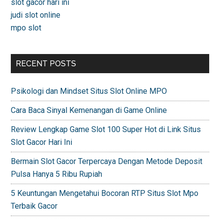
slot gacor hari ini
judi slot online
mpo slot
RECENT POSTS
Psikologi dan Mindset Situs Slot Online MPO
Cara Baca Sinyal Kemenangan di Game Online
Review Lengkap Game Slot 100 Super Hot di Link Situs
Slot Gacor Hari Ini
Bermain Slot Gacor Terpercaya Dengan Metode Deposit
Pulsa Hanya 5 Ribu Rupiah
5 Keuntungan Mengetahui Bocoran RTP Situs Slot Mpo
Terbaik Gacor