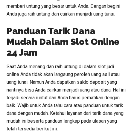
memberi untung yang besar untuk Anda. Dengan begini
Anda juga raih untung dan cairkan menjadi uang tunai.
Panduan Tarik Dana
Mudah Dalam Slot Online
24 Jam
Saat Anda menang dan raih untung di dalam slot judi
online Anda tidak akan langsung peroleh uang asli atau
uang tunai. Namun Anda dapatkan saldo deposit yang
nantinya bisa Anda cairkan menjadi uang atau dana. Hal ini
terjadi secara runtut dan Anda harus perhatikan dengan
baik. Wajib untuk Anda tahu cara atau panduan untuk tarik
dana dengan mudah. Ketahui layanan dari tarik dana yang
mudah ini beserta panduan lengkap pada ulasan yang
telah tersedia berikut ini.