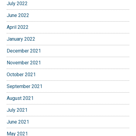
July 2022
June 2022
April 2022
January 2022
December 2021
November 2021
October 2021
September 2021
August 2021
July 2021
June 2021
May 2021