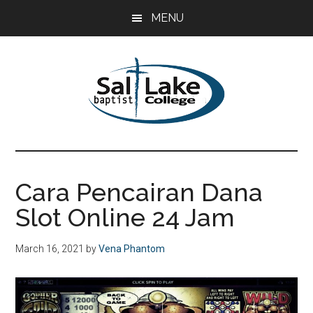
Skip
Skip
MENU
to
to
main
primary
content
sidebar
Salt
Agen
Situs
Lake
Slot
Cara Pencairan Dana
Gacor
Baptist
Slot Online 24 Jam
No
1
College
Indonesia
March 16, 2021
by
Vena Phantom