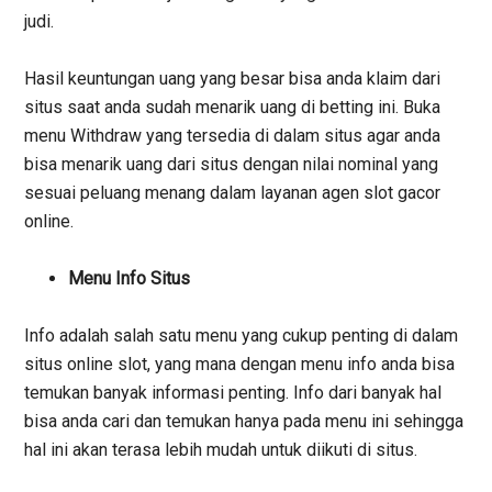
judi.
Hasil keuntungan uang yang besar bisa anda klaim dari
situs saat anda sudah menarik uang di betting ini. Buka
menu Withdraw yang tersedia di dalam situs agar anda
bisa menarik uang dari situs dengan nilai nominal yang
sesuai peluang menang dalam layanan agen slot gacor
online.
Menu Info Situs
Info adalah salah satu menu yang cukup penting di dalam
situs online slot, yang mana dengan menu info anda bisa
temukan banyak informasi penting. Info dari banyak hal
bisa anda cari dan temukan hanya pada menu ini sehingga
hal ini akan terasa lebih mudah untuk diikuti di situs.