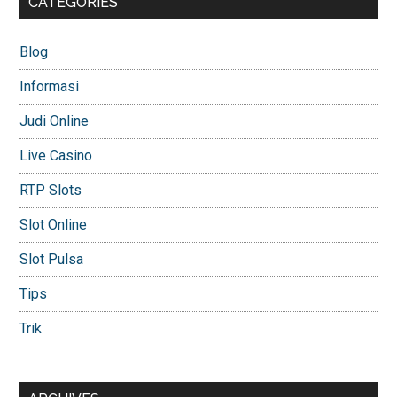
CATEGORIES
Blog
Informasi
Judi Online
Live Casino
RTP Slots
Slot Online
Slot Pulsa
Tips
Trik