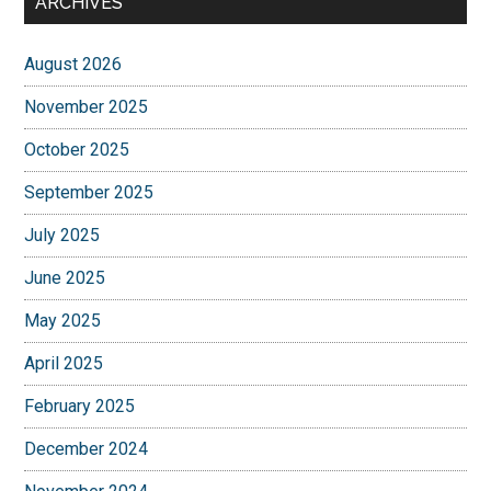
ARCHIVES
August 2026
November 2025
October 2025
September 2025
July 2025
June 2025
May 2025
April 2025
February 2025
December 2024