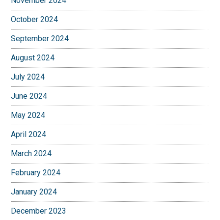
November 2024
October 2024
September 2024
August 2024
July 2024
June 2024
May 2024
April 2024
March 2024
February 2024
January 2024
December 2023