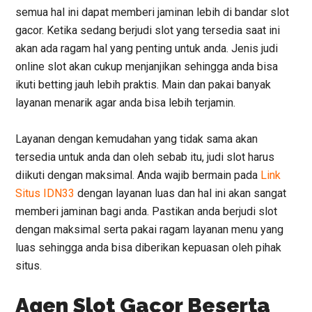
semua hal ini dapat memberi jaminan lebih di bandar slot
gacor. Ketika sedang berjudi slot yang tersedia saat ini
akan ada ragam hal yang penting untuk anda.
Jenis judi
online slot akan cukup menjanjikan sehingga anda bisa
ikuti betting jauh lebih praktis. Main dan pakai banyak
layanan menarik agar anda bisa lebih terjamin.
Layanan dengan kemudahan yang tidak sama akan
tersedia untuk anda dan oleh sebab itu, judi slot harus
diikuti dengan maksimal. Anda wajib bermain pada
Link
Situs IDN33
dengan layanan luas dan hal ini akan sangat
memberi jaminan bagi anda.
Pastikan anda berjudi slot
dengan maksimal serta pakai ragam layanan menu yang
luas sehingga anda bisa diberikan kepuasan oleh pihak
situs.
Agen Slot Gacor Beserta