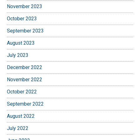
November 2023
October 2023
September 2023
August 2023
July 2023
December 2022
November 2022
October 2022
September 2022
August 2022
July 2022