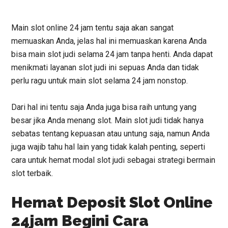
Main slot online 24 jam tentu saja akan sangat
memuaskan Anda, jelas hal ini memuaskan karena Anda
bisa main slot judi selama 24 jam tanpa henti. Anda dapat
menikmati layanan slot judi ini sepuas Anda dan tidak
perlu ragu untuk main slot selama 24 jam nonstop.
Dari hal ini tentu saja Anda juga bisa raih untung yang
besar jika Anda menang slot. Main slot judi tidak hanya
sebatas tentang kepuasan atau untung saja, namun Anda
juga wajib tahu hal lain yang tidak kalah penting, seperti
cara untuk hemat modal slot judi sebagai strategi bermain
slot terbaik.
Hemat Deposit Slot Online
24jam Begini Cara