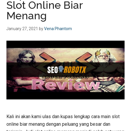
Slot Online Biar
Menang
January 27, 2021
by
Vena Phantom
Kali ini akan kami ulas dan kupas lengkap cara main slot
online biar menang dengan peluang yang besar dan