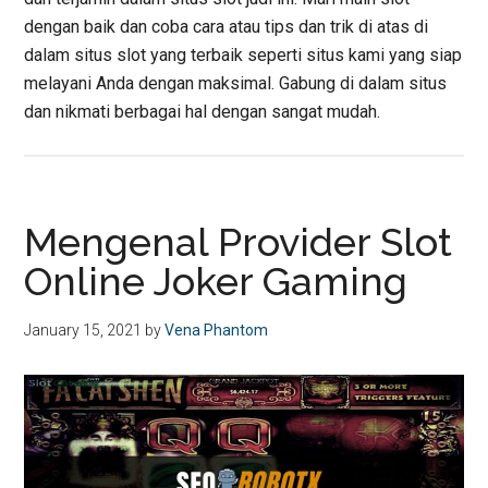
dengan baik dan coba cara atau tips dan trik di atas di
dalam situs slot yang terbaik seperti situs kami yang siap
melayani Anda dengan maksimal. Gabung di dalam situs
dan nikmati berbagai hal dengan sangat mudah.
Mengenal Provider Slot
Online Joker Gaming
January 15, 2021
by
Vena Phantom