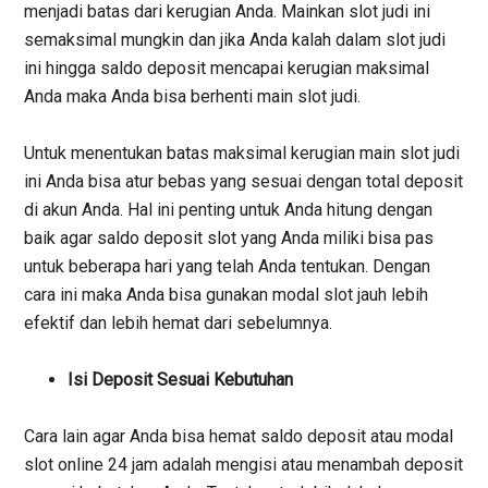
menjadi batas dari kerugian Anda. Mainkan slot judi ini
semaksimal mungkin dan jika Anda kalah dalam slot judi
ini hingga saldo deposit mencapai kerugian maksimal
Anda maka Anda bisa berhenti main slot judi.
Untuk menentukan batas maksimal kerugian main slot judi
ini Anda bisa atur bebas yang sesuai dengan total deposit
di akun Anda. Hal ini penting untuk Anda hitung dengan
baik agar saldo deposit slot yang Anda miliki bisa pas
untuk beberapa hari yang telah Anda tentukan. Dengan
cara ini maka Anda bisa gunakan modal slot jauh lebih
efektif dan lebih hemat dari sebelumnya.
Isi Deposit Sesuai Kebutuhan
Cara lain agar Anda bisa hemat saldo deposit atau modal
slot online 24 jam adalah mengisi atau menambah deposit