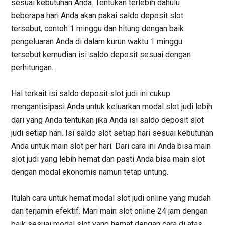
sesuai kebutuhan Anda. Tentukan terlebih dahulu
beberapa hari Anda akan pakai saldo deposit slot
tersebut, contoh 1 minggu dan hitung dengan baik
pengeluaran Anda di dalam kurun waktu 1 minggu
tersebut kemudian isi saldo deposit sesuai dengan
perhitungan.
Hal terkait isi saldo deposit slot judi ini cukup
mengantisipasi Anda untuk keluarkan modal slot judi lebih
dari yang Anda tentukan jika Anda isi saldo deposit slot
judi setiap hari. Isi saldo slot setiap hari sesuai kebutuhan
Anda untuk main slot per hari. Dari cara ini Anda bisa main
slot judi yang lebih hemat dan pasti Anda bisa main slot
dengan modal ekonomis namun tetap untung.
Itulah cara untuk hemat modal slot judi online yang mudah
dan terjamin efektif. Mari main slot online 24 jam dengan
baik sesuai modal slot yang hemat dengan cara di atas.