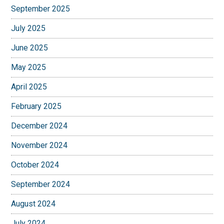
September 2025
July 2025
June 2025
May 2025
April 2025
February 2025
December 2024
November 2024
October 2024
September 2024
August 2024
July 2024