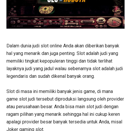
Dalam dunia judi slot online Anda akan diberikan banyak
hal yang menarik dan juga penting. Slot adalah judi yang
memiliki tingkat kepopuleran tinggi dan tidak terlihat
layaknya judi yang jadul walau sebenarnya slot adalah judi
legendaris dan sudah dikenal banyak orang.
Slot di masa ini memiliki banyak jenis game, di mana
game slot judi tersebut diproduksi langsung oleh provider
atau perusahaan besar. Anda bisa main slot judi dengan
ragam pilihan yang menarik sehingga hal ini cukup keren
apalagi provider besar banyak tersedia untuk Anda, misal
Joker gaming slot.