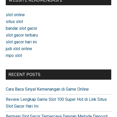
WEBSITE REKOMENDASI 2
slot online
situs slot
bandar slot gacor
slot gacor terbaru
slot gacor hari ini
judi slot online
mpo slot
RECENT POSTS
Cara Baca Sinyal Kemenangan di Game Online
Review Lengkap Game Slot 100 Super Hot di Link Situs
Slot Gacor Hari Ini
Bermain Slot Gacor Terpercaya Dengan Metode Deposit