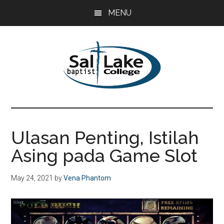
Skip
Skip
MENU
to
to
main
primary
content
sidebar
Salt
Agen
Situs
Lake
Slot
Ulasan Penting, Istilah
Gacor
Baptist
Asing pada Game Slot
No
1
College
Indonesia
May 24, 2021
by
Vena Phantom