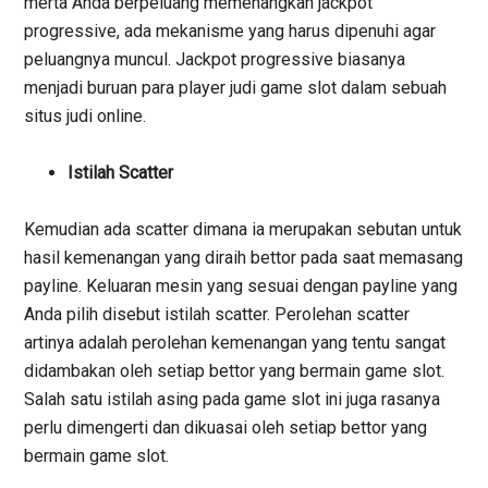
merta Anda berpeluang memenangkan jackpot
progressive, ada mekanisme yang harus dipenuhi agar
peluangnya muncul. Jackpot progressive biasanya
menjadi buruan para player judi game slot dalam sebuah
situs judi online.
Istilah Scatter
Kemudian ada scatter dimana ia merupakan sebutan untuk
hasil kemenangan yang diraih bettor pada saat memasang
payline. Keluaran mesin yang sesuai dengan payline yang
Anda pilih disebut istilah scatter. Perolehan scatter
artinya adalah perolehan kemenangan yang tentu sangat
didambakan oleh setiap bettor yang bermain game slot.
Salah satu istilah asing pada game slot ini juga rasanya
perlu dimengerti dan dikuasai oleh setiap bettor yang
bermain game slot.