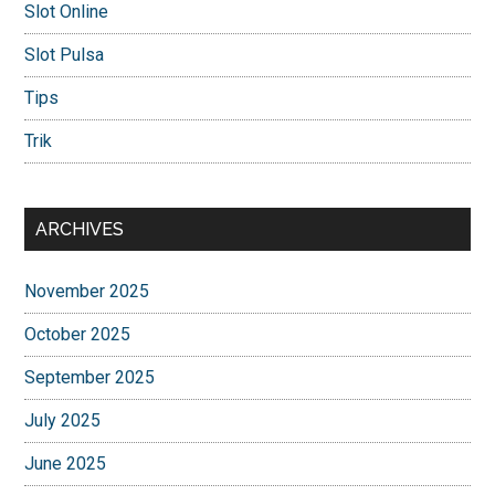
Slot Online
Slot Pulsa
Tips
Trik
ARCHIVES
November 2025
October 2025
September 2025
July 2025
June 2025