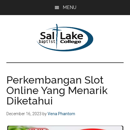
Skip
Skip
MENU
to
to
main
primary
content
sidebar
Salt
Agen
Situs
Lake
Slot
Perkembangan Slot
Gacor
Baptist
Online Yang Menarik
No
1
College
Diketahui
Indonesia
December 16, 2023
by
Vena Phantom