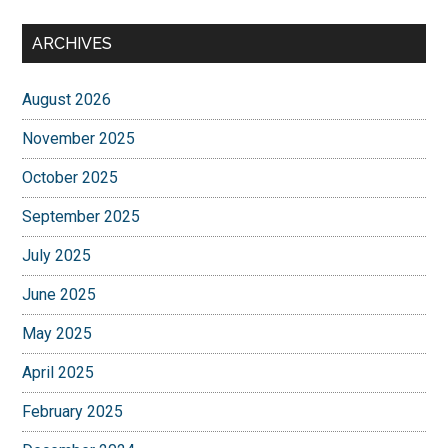
ARCHIVES
August 2026
November 2025
October 2025
September 2025
July 2025
June 2025
May 2025
April 2025
February 2025