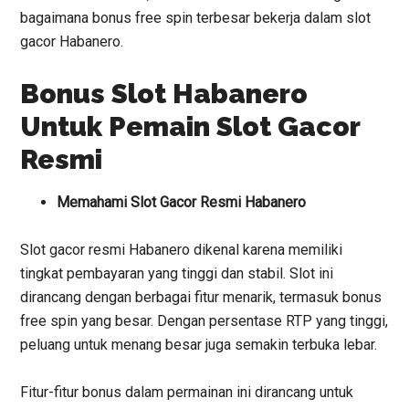
bagaimana bonus free spin terbesar bekerja dalam slot
gacor Habanero.
Bonus Slot Habanero
Untuk Pemain Slot Gacor
Resmi
Memahami Slot Gacor Resmi Habanero
Slot gacor resmi Habanero dikenal karena memiliki
tingkat pembayaran yang tinggi dan stabil. Slot ini
dirancang dengan berbagai fitur menarik, termasuk bonus
free spin yang besar. Dengan persentase RTP yang tinggi,
peluang untuk menang besar juga semakin terbuka lebar.
Fitur-fitur bonus dalam permainan ini dirancang untuk