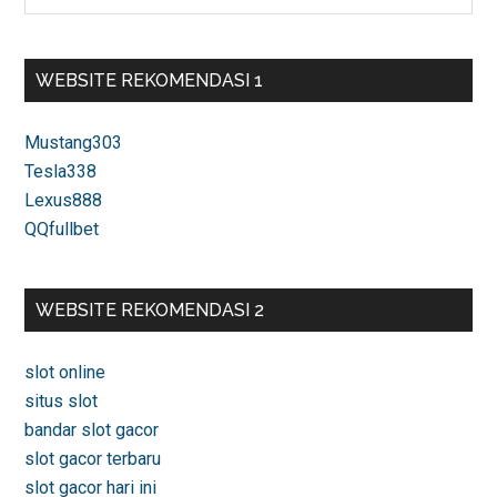
the
Sidebar
site
...
WEBSITE REKOMENDASI 1
Mustang303
Tesla338
Lexus888
QQfullbet
WEBSITE REKOMENDASI 2
slot online
situs slot
bandar slot gacor
slot gacor terbaru
slot gacor hari ini