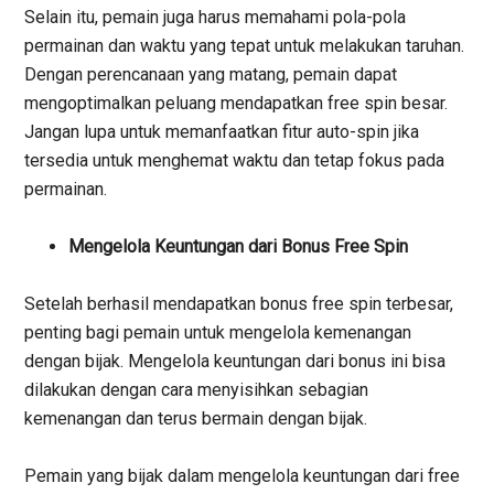
Selain itu, pemain juga harus memahami pola-pola
permainan dan waktu yang tepat untuk melakukan taruhan.
Dengan perencanaan yang matang, pemain dapat
mengoptimalkan peluang mendapatkan free spin besar.
Jangan lupa untuk memanfaatkan fitur auto-spin jika
tersedia untuk menghemat waktu dan tetap fokus pada
permainan.
Mengelola Keuntungan dari Bonus Free Spin
Setelah berhasil mendapatkan bonus free spin terbesar,
penting bagi pemain untuk mengelola kemenangan
dengan bijak. Mengelola keuntungan dari bonus ini bisa
dilakukan dengan cara menyisihkan sebagian
kemenangan dan terus bermain dengan bijak.
Pemain yang bijak dalam mengelola keuntungan dari free